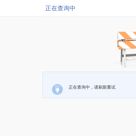
正在查询中
正在查询中，请刷新重试