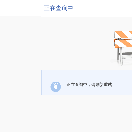
正在查询中
正在查询中，请刷新重试