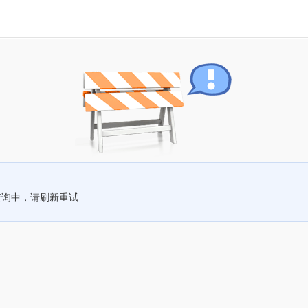
查询中，请刷新重试