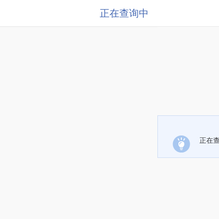
正在查询中
正在