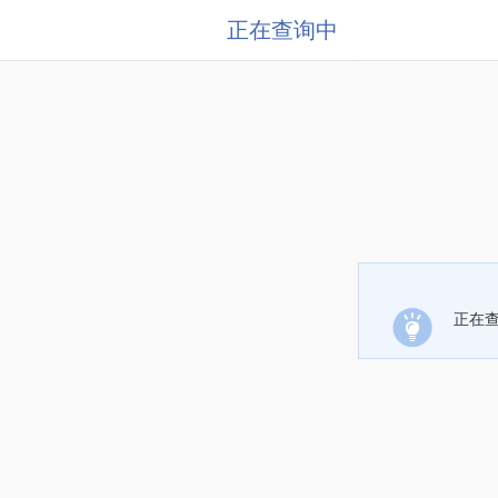
正在查询中
正在