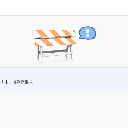
查询中，请刷新重试