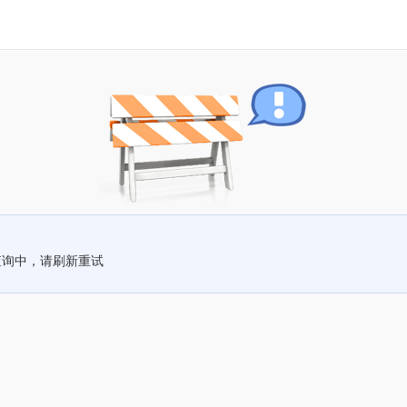
查询中，请刷新重试