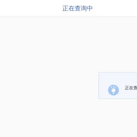
正在查询中
正在