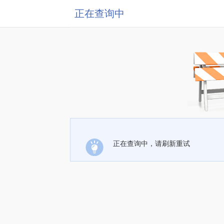
正在查询中
正在查询中，请刷新重试