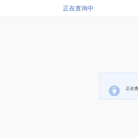
正在查询中
正在