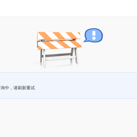
查询中，请刷新重试