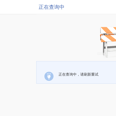
正在查询中
正在查询中，请刷新重试