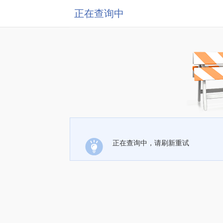
正在查询中
正在查询中，请刷新重试