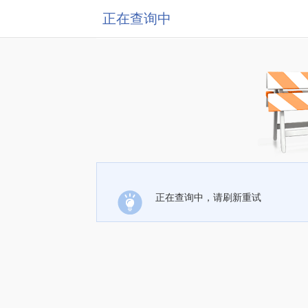
正在查询中
正在查询中，请刷新重试