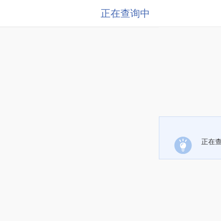
正在查询中
正在