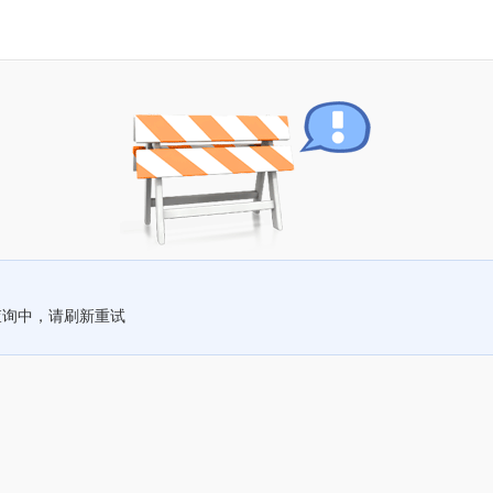
查询中，请刷新重试