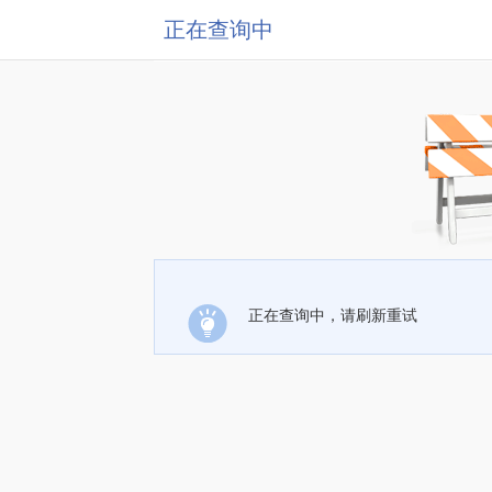
正在查询中
正在查询中，请刷新重试