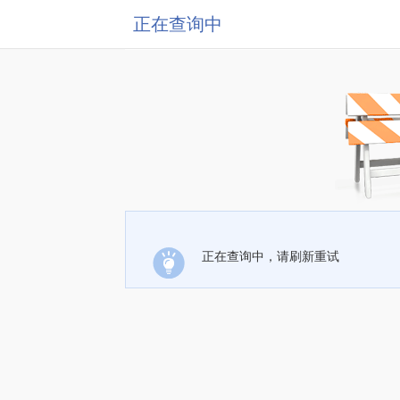
正在查询中
正在查询中，请刷新重试