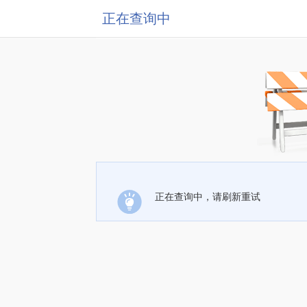
正在查询中
正在查询中，请刷新重试