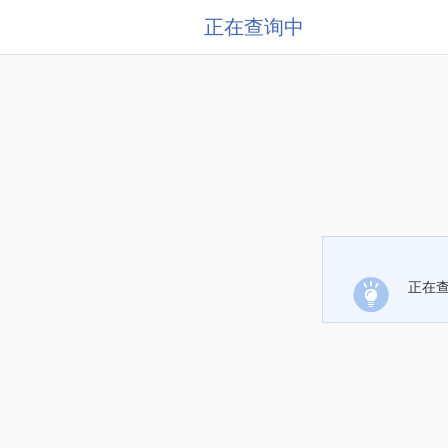
正在查询中
正在