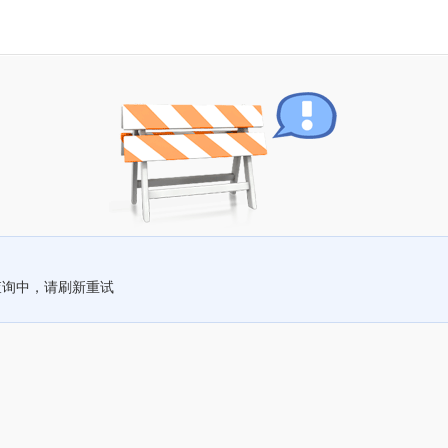
查询中，请刷新重试