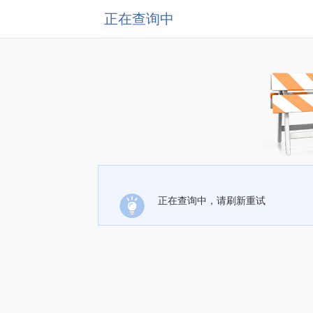
正在查询中
正在查询中，请刷新重试