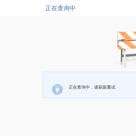
正在查询中
正在查询中，请刷新重试